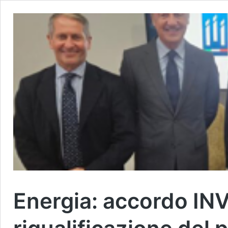
Energia: accordo IN