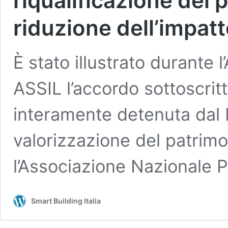
riqualificazione del 
riduzione dell’impat
È stato illustrato durante
ASSIL l’accordo sottoscritt
interamente detenuta dal 
valorizzazione del patrimo
l’Associazione Nazionale P
Smart Building Italia