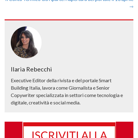
⇾
Ilaria Rebecchi
Executive Editor della rivista e del portale Smart
Building Italia, lavora come Giornalista e Senior
Copywriter specializzata in settori come tecnologia e
digitale, creatività e social media.