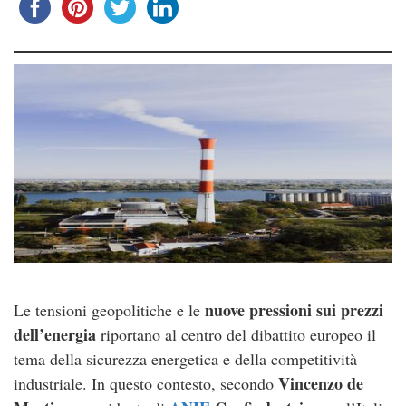
nuove pressioni sui prezzi
Le tensioni geopolitiche e le
dell’energia
riportano al centro del dibattito europeo il
tema della sicurezza energetica e della competitività
Vincenzo de
industriale. In questo contesto, secondo