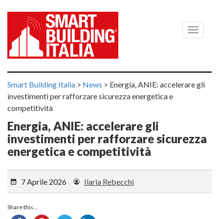
Menù
Smart Building Italia
>
News
>
Energia, ANIE: accelerare gli
investimenti per rafforzare sicurezza energetica e
competitività
Energia, ANIE: accelerare gli
investimenti per rafforzare sicurezza
energetica e competitività
7 Aprile 2026
Ilaria Rebecchi
Share this...