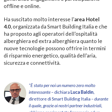
offline e online.
Ha suscitato molto interesse l’
area Hotel
4.0
, organizzata da Smart Building Italia e che
ha proposto agli operatori dell’ospitalità
alberghiera ed extra alberghiera quanto le
nuove tecnologie possono offrire in termini
di risparmio energetico, qualità dell’aria,
sicurezza e connettività.
"È stato per noi un numero zero molto
interessante
– dichiara
Luca Baldin
,
direttore di Smart Building Italia –
durante
il quale, grazie ai nostri partner industriali,