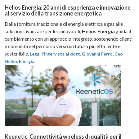
Helios Energia: 20 anni di esperienza e innovazione
al servizio della transizione energetica
Dalla fornitura tradizionale di energia elettrica e gas alle
soluzioni avanzate per le rinnovabili,
Helios Energia
guida il
cambiamento con un approccio integrato, sostenendo clienti
e comunità nel percorso verso un futuro più efficiente e
sostenibile.
Leggi l'intervista al dott. Giovanni Ferro, Ceo
Helios Energia
Keenetic: Connettività wireless di qualità per il