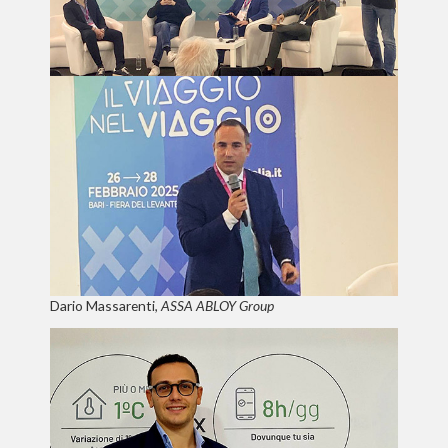
Dario Massarenti,
ASSA ABLOY Group