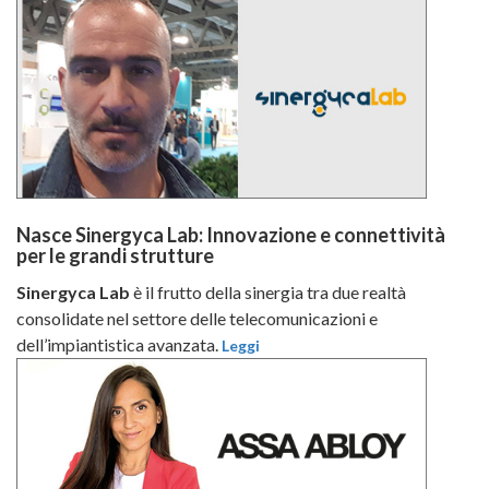
Nasce Sinergyca Lab: Innovazione e connettività
per le grandi strutture
Sinergyca Lab
è il frutto della sinergia tra due realtà
consolidate nel settore delle telecomunicazioni e
dell’impiantistica avanzata.
Leggi