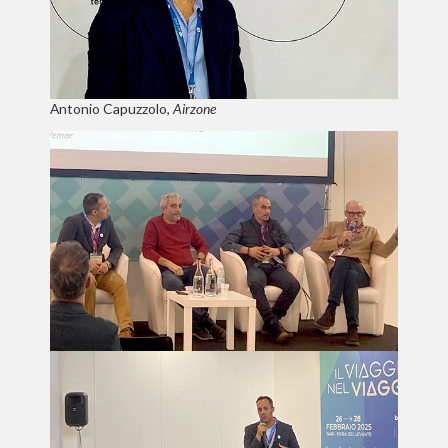
Antonio Capuzzolo,
Airzone