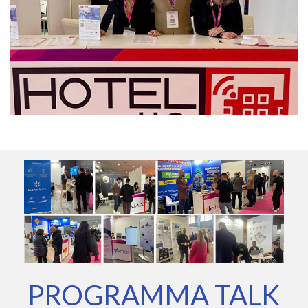
PROGRAMMA TALK