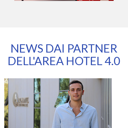
NEWS DAI PARTNER
DELL'AREA HOTEL 4.0