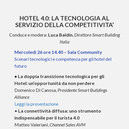
HOTEL 4.0: LA TECNOLOGIA AL
SERVIZIO DELLA COMPETITIVITA’
Conduce e modera:
Luca Baldin
,
Direttore Smart Building
Italia
Mercoledì 26 ore 14.40 – Sala Community
Scenari tecnologici e competenza per gli hotel del
futuro
• La doppia transizione tecnologica per gli
Hotel: un’opportunità da non perdere
Domenico Di Canosa,
Presidente Smart Buildings
Alliance
Leggi la presentazione
•
La connettività diffusa: uno strumento
indispensabile per il turista 4.0
Matteo Valeriani,
Channel Sales AVM