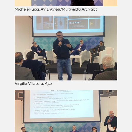
Michele Fucci,
AV Engineer/Multimedia Architect
Virgilio Villatora,
Ajax