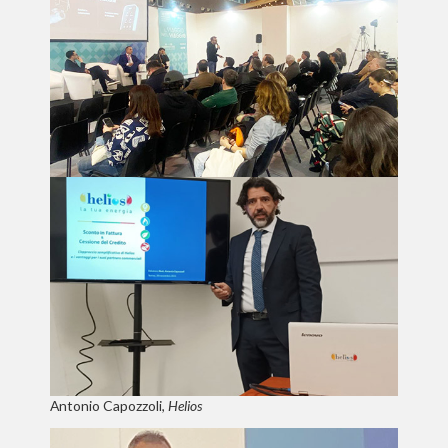
Antonio Capozzoli,
Helios