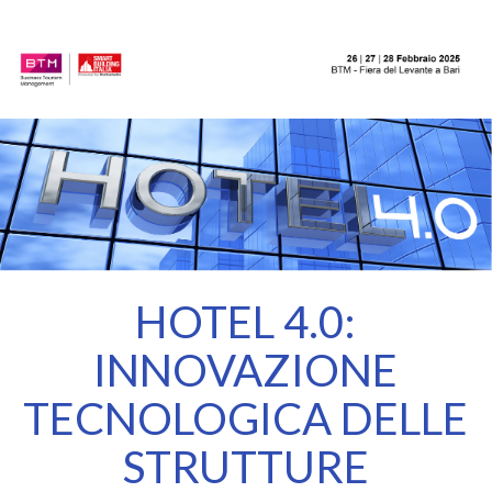
HOTEL 4.0:
INNOVAZIONE
TECNOLOGICA DELLE
STRUTTURE