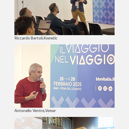
Riccardo Bertoli,
Keenetic
Antonello Ventre,
Vemar