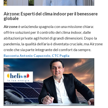
Airzone: Esperti del clima indoor per il benessere
globale
Airzone
è un’azienda spagnola con una missione chiara:
offrire soluzioni per il controllo del clima indoor, dalle
abitazioni private agli hotel di grandi dimensioni. Dopo la
pandemia, la qualità dell’aria è diventata cruciale, ma Airzone
crede che sia parte integrante del comfort da sempre.
Racconta Antonio Capuzzolo, CTC Puglia