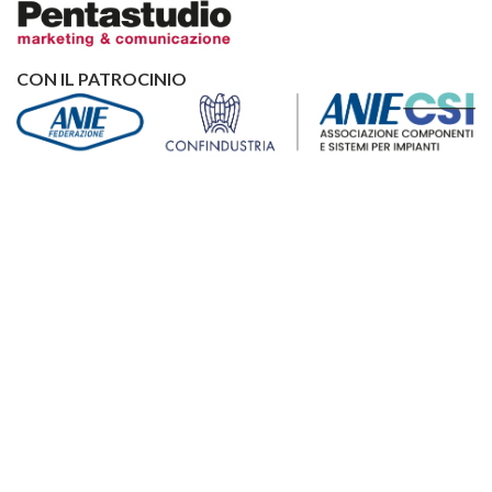
CON IL PATROCINIO