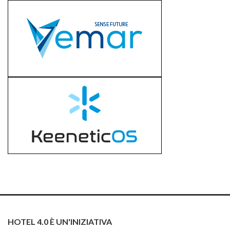
HOTEL 4.0 È UN'INIZIATIVA