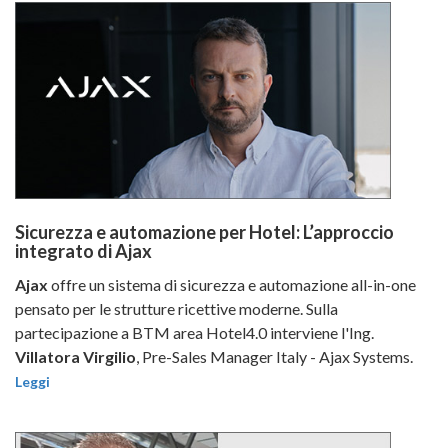
Sicurezza e automazione per Hotel: L’approccio
integrato di Ajax
Ajax
offre un sistema di sicurezza e automazione all-in-one
pensato per le strutture ricettive moderne. Sulla
partecipazione a BTM area Hotel4.0 interviene l'Ing.
Villatora Virgilio
, Pre-Sales Manager Italy - Ajax Systems.
Leggi