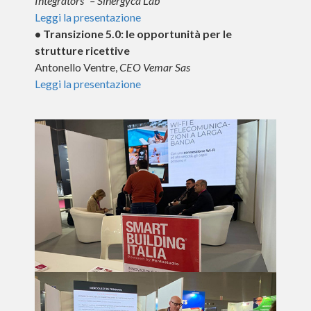
Integrators” – Sinergyca Lab
Leggi la presentazione
• Transizione 5.0: le opportunità per le
strutture ricettive
Antonello Ventre,
CEO Vemar Sas
Leggi la presentazione