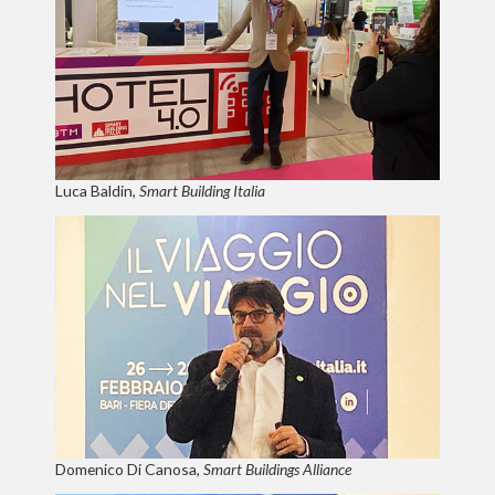
Luca Baldin,
Smart Building Italia
Domenico Di Canosa,
Smart Buildings Alliance