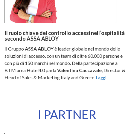
Il ruolo chiave del controllo accessi nell’ospitalità
secondo ASSA ABLOY
Il Gruppo
ASSA ABLOY
è leader globale nel mondo delle
soluzioni di accesso, con un team di oltre 60.000 persone e
con più di 150 marchi nel mondo. Della partecipazione a
BTM area Hotel4.0 parla
Valentina Caccavale
, Director &
Head of Sales & Marketing Italy and Greece.
Leggi
I PARTNER