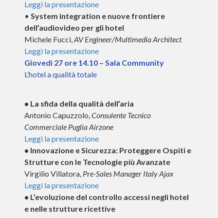
Leggi la presentazione
•
System integration e nuove frontiere
dell’audiovideo per gli hotel
Michele Fucci,
AV Engineer/Multimedia Architect
Leggi la presentazione
Giovedì 27 ore 14.10 – Sala Community
L’hotel a qualità totale
• La sfida della qualità dell’aria
Antonio Capuzzolo,
Consulente Tecnico
Commerciale Puglia Airzone
Leggi la presentazione
• Innovazione e Sicurezza: Proteggere Ospiti e
Strutture con le Tecnologie più Avanzate
Virgilio Villatora,
Pre-Sales Manager Italy Ajax
Leggi la presentazione
• L’evoluzione del controllo accessi negli hotel
e nelle strutture ricettive