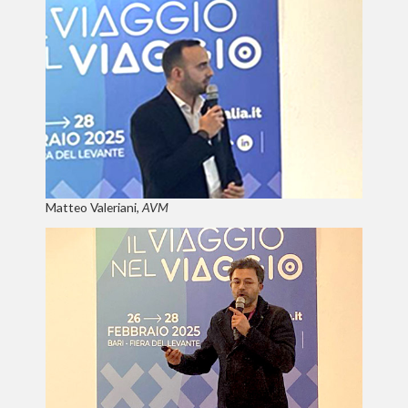
Matteo Valeriani,
AVM