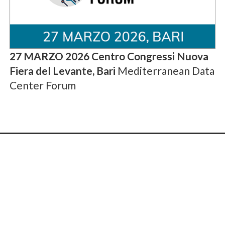
27 MARZO 2026 Centro Congressi Nuova
Fiera del Levante, Bari
Mediterranean Data
Center Forum