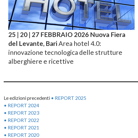
25 | 20 | 27 FEBBRAIO 2026 Nuova Fiera
del Levante, Bari
Area hotel 4.0:
innovazione tecnologica delle strutture
alberghiere e ricettive
Le edizioni precedenti
• REPORT 2025
• REPORT 2024
• REPORT 2023
• REPORT 2022
• REPORT 2021
• REPORT 2020