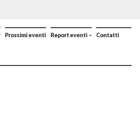
r
Prossimi eventi
Report eventi
Contatti