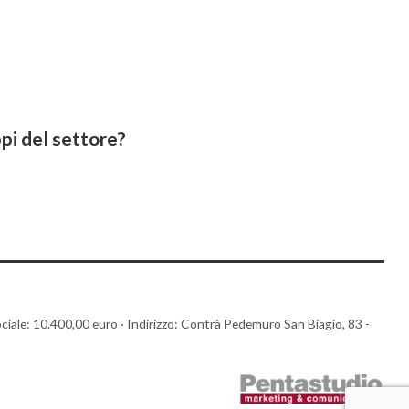
pi del settore?
le: 10.400,00 euro · Indirizzo: Contrà Pedemuro San Biagio, 83 -