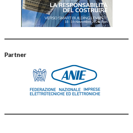
Partner