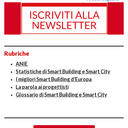
Rubriche
ANIE
Statistiche di Smart Building e Smart City
I migliori Smart Building d'Europa
La parola ai progettisti
Glossario di Smart Building e Smart City