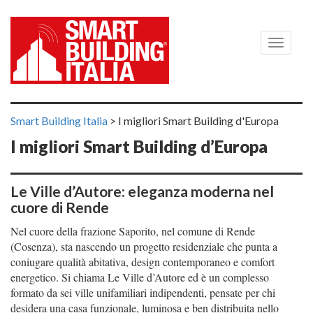
Menù
Smart Building Italia
>
I migliori Smart Building d'Europa
I migliori Smart Building d’Europa
Le Ville d’Autore: eleganza moderna nel
cuore di Rende
Nel cuore della frazione Saporito, nel comune di Rende
(Cosenza), sta nascendo un progetto residenziale che punta a
coniugare qualità abitativa, design contemporaneo e comfort
energetico. Si chiama Le Ville d’Autore ed è un complesso
formato da sei ville unifamiliari indipendenti, pensate per chi
desidera una casa funzionale, luminosa e ben distribuita nello