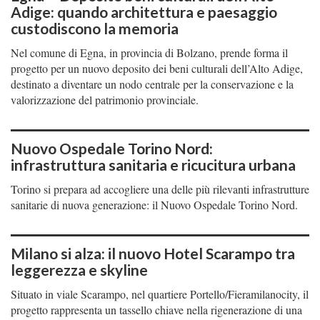
Adige: quando architettura e paesaggio
custodiscono la memoria
Nel comune di Egna, in provincia di Bolzano, prende forma il
progetto per un nuovo deposito dei beni culturali dell’Alto Adige,
destinato a diventare un nodo centrale per la conservazione e la
valorizzazione del patrimonio provinciale.
Nuovo Ospedale Torino Nord:
infrastruttura sanitaria e ricucitura urbana
Torino si prepara ad accogliere una delle più rilevanti infrastrutture
sanitarie di nuova generazione: il Nuovo Ospedale Torino Nord.
Milano si alza: il nuovo Hotel Scarampo tra
leggerezza e skyline
Situato in viale Scarampo, nel quartiere Portello/Fieramilanocity, il
progetto rappresenta un tassello chiave nella rigenerazione di una