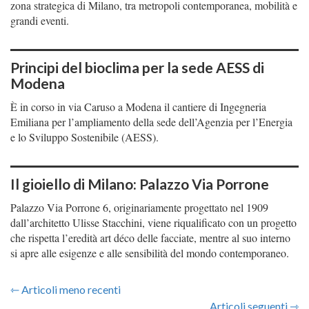
zona strategica di Milano, tra metropoli contemporanea, mobilità e
grandi eventi.
Principi del bioclima per la sede AESS di
Modena
È in corso in via Caruso a Modena il cantiere di Ingegneria
Emiliana per l’ampliamento della sede dell’Agenzia per l’Energia
e lo Sviluppo Sostenibile (AESS).
Il gioiello di Milano: Palazzo Via Porrone
Palazzo Via Porrone 6, originariamente progettato nel 1909
dall’architetto Ulisse Stacchini, viene riqualificato con un progetto
che rispetta l’eredità art déco delle facciate, mentre al suo interno
si apre alle esigenze e alle sensibilità del mondo contemporaneo.
⇽ Articoli meno recenti
Articoli seguenti ⇾