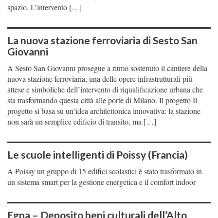
spazio. L’intervento […]
La nuova stazione ferroviaria di Sesto San
Giovanni
A Sesto San Giovanni prosegue a ritmo sostenuto il cantiere della
nuova stazione ferroviaria, una delle opere infrastrutturali più
attese e simboliche dell’intervento di riqualificazione urbana che
sta trasformando questa città alle porte di Milano. Il progetto Il
progetto si basa su un’idea architettonica innovativa: la stazione
non sarà un semplice edificio di transito, ma […]
Le scuole intelligenti di Poissy (Francia)
A Poissy un gruppo di 15 edifici scolastici è stato trasformato in
un sistema smart per la gestione energetica e il comfort indoor
Egna – Deposito beni culturali dell’Alto