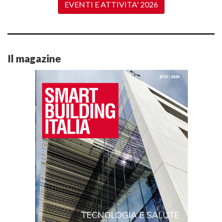
EVENTI E ATTIVITA' 2026
Il magazine