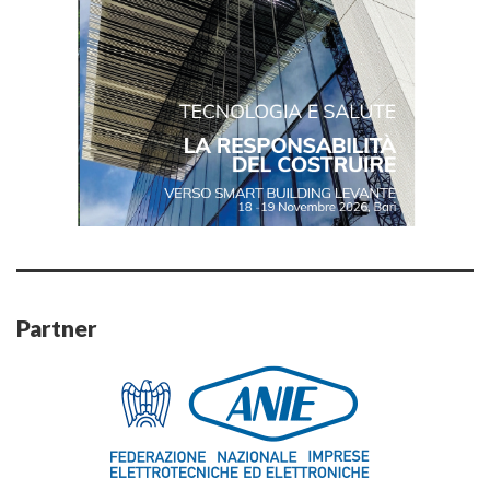
Partner