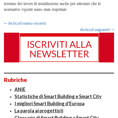
termine dei lavori di installazione anche per attestare che le
normative vigenti siano state rispettate
⇽ Articoli meno recenti
Articoli seguenti ⇾
Rubriche
ANIE
Statistiche di Smart Building e Smart City
I migliori Smart Building d'Europa
La parola ai progettisti
Glossario di Smart Building e Smart City