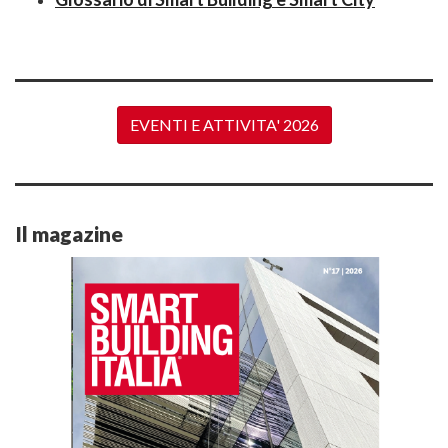
EVENTI E ATTIVITA' 2026
Il magazine