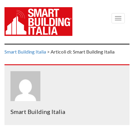
Menù
Smart Building Italia
>
Articoli di: Smart Building Italia
Smart Building Italia