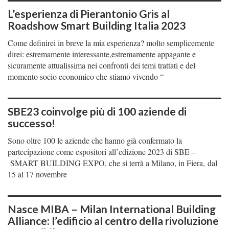
L’esperienza di Pierantonio Gris al
Roadshow Smart Building Italia 2023
Come definirei in breve la mia esperienza? molto semplicemente
direi: estremamente interessante,estremamente appagante e
sicuramente attualissima nei confronti dei temi trattati e del
momento socio economico che stiamo vivendo “
SBE23 coinvolge più di 100 aziende di
successo!
Sono oltre 100 le aziende che hanno già confermato la
partecipazione come espositori all’edizione 2023 di SBE –
SMART BUILDING EXPO, che si terrà a Milano, in Fiera, dal
15 al 17 novembre
Nasce MIBA – Milan International Building
Alliance: l’edificio al centro della rivoluzione