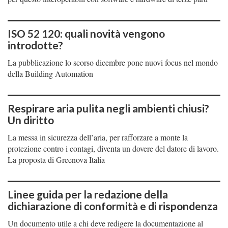
ISO 52 120: quali novità vengono
introdotte?
La pubblicazione lo scorso dicembre pone nuovi focus nel mondo
della Building Automation
Respirare aria pulita negli ambienti chiusi?
Un diritto
La messa in sicurezza dell’aria, per rafforzare a monte la
protezione contro i contagi, diventa un dovere del datore di lavoro.
La proposta di Greenova Italia
Linee guida per la redazione della
dichiarazione di conformità e di rispondenza
Un documento utile a chi deve redigere la documentazione al