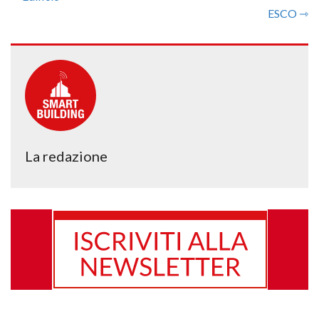
ESCO ⇾
La redazione