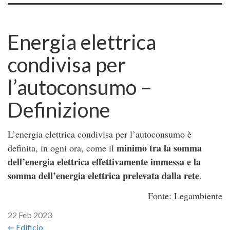
Energia elettrica
condivisa per
l’autoconsumo –
Definizione
L’energia elettrica condivisa per l’autoconsumo è
minimo tra la somma
definita, in ogni ora, come il
dell’energia elettrica effettivamente immessa e la
somma dell’energia elettrica prelevata dalla rete
.
Fonte: Legambiente
22 Feb 2023
⇽ Edificio