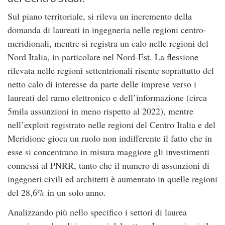
Sul piano territoriale, si rileva un incremento della
domanda di laureati in ingegneria nelle regioni centro-
meridionali, mentre si registra un calo nelle regioni del
Nord Italia, in particolare nel Nord-Est. La flessione
rilevata nelle regioni settentrionali risente soprattutto del
netto calo di interesse da parte delle imprese verso i
laureati del ramo elettronico e dell’informazione (circa
5mila assunzioni in meno rispetto al 2022), mentre
nell’exploit registrato nelle regioni del Centro Italia e del
Meridione gioca un ruolo non indifferente il fatto che in
esse si concentrano in misura maggiore gli investimenti
connessi al PNRR, tanto che il numero di assunzioni di
ingegneri civili ed architetti è aumentato in quelle regioni
del 28,6% in un solo anno.
Analizzando più nello specifico i settori di laurea