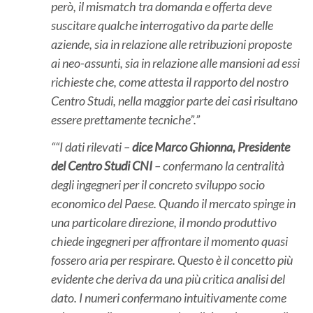
però, il
mismatch
tra domanda e offerta deve
suscitare qualche interrogativo da parte delle
aziende, sia in relazione alle retribuzioni proposte
ai neo-assunti, sia in relazione alle mansioni ad essi
richieste che, come attesta il rapporto del nostro
Centro Studi, nella maggior parte dei casi risultano
essere prettamente tecniche”.
“I dati rilevati –
dice Marco Ghionna, Presidente
del Centro Studi CNI
– confermano la centralità
degli ingegneri per il concreto sviluppo socio
economico del Paese. Quando il mercato spinge in
una particolare direzione, il mondo produttivo
chiede ingegneri per affrontare il momento quasi
fossero aria per respirare. Questo è il concetto più
evidente che deriva da una più critica analisi del
dato. I numeri confermano intuitivamente come