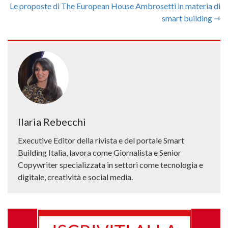
Le proposte di The European House Ambrosetti in materia di
smart building ⇾
Ilaria Rebecchi
Executive Editor della rivista e del portale Smart
Building Italia, lavora come Giornalista e Senior
Copywriter specializzata in settori come tecnologia e
digitale, creatività e social media.