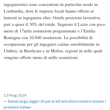
ingegneristici sono concentrate in particolar modo in
Lombardia, dove le imprese locali hanno offerto ai
laureati in ingegneria oltre 34mila posizioni lavorative,
pari a quasi il 30% del totale. Seguono il Lazio con poco
meno di 17mila assunzioni programmate e l’Emilia
Romagna con 10.640 assunzioni. Le possibilità di
occupazione per gli ingegneri calano sensibilmente in
Umbria, in Basilicata e in Molise, regioni in nelle quali
vengono offerte meno di mille assunzioni.
13 Mag 2024
⇽ Banda larga, legge UE per le infrastrutture mentre restano i
problemi italiani