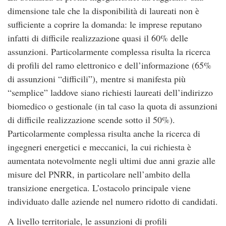
dimensione tale che la disponibilità di laureati non è
sufficiente a coprire la domanda: le imprese reputano
infatti di difficile realizzazione quasi il 60% delle
assunzioni. Particolarmente complessa risulta la ricerca
di profili del ramo elettronico e dell’informazione (65%
di assunzioni “difficili”), mentre si manifesta più
“semplice” laddove siano richiesti laureati dell’indirizzo
biomedico o gestionale (in tal caso la quota di assunzioni
di difficile realizzazione scende sotto il 50%).
Particolarmente complessa risulta anche la ricerca di
ingegneri energetici e meccanici, la cui richiesta è
aumentata notevolmente negli ultimi due anni grazie alle
misure del PNRR, in particolare nell’ambito della
transizione energetica. L’ostacolo principale viene
individuato dalle aziende nel numero ridotto di candidati.
A livello territoriale, le assunzioni di profili