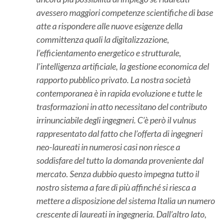
avessero maggiori competenze scientifiche di base
atte a rispondere alle nuove esigenze della
committenza quali la digitalizzazione,
l’efficientamento energetico e strutturale,
l’intelligenza artificiale, la gestione economica del
rapporto pubblico privato. La nostra società
contemporanea è in rapida evoluzione e tutte le
trasformazioni in atto necessitano del contributo
irrinunciabile degli ingegneri. C’è però il vulnus
rappresentato dal fatto che l’offerta di ingegneri
neo-laureati in numerosi casi non riesce a
soddisfare del tutto la domanda proveniente dal
mercato. Senza dubbio questo impegna tutto il
nostro sistema a fare di più affinché si riesca a
mettere a disposizione del sistema Italia un numero
crescente di laureati in ingegneria. Dall’altro lato,