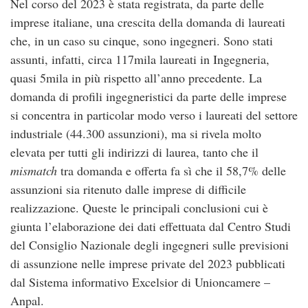
Nel corso del 2023 è stata registrata, da parte delle
imprese italiane, una crescita della domanda di laureati
che, in un caso su cinque, sono ingegneri. Sono stati
assunti, infatti, circa 117mila laureati in Ingegneria,
quasi 5mila in più rispetto all’anno precedente. La
domanda di profili ingegneristici da parte delle imprese
si concentra in particolar modo verso i laureati del settore
industriale (44.300 assunzioni), ma si rivela molto
elevata per tutti gli indirizzi di laurea, tanto che il
mismatch
tra domanda e offerta fa sì che il 58,7% delle
assunzioni sia ritenuto dalle imprese di difficile
realizzazione. Queste le principali conclusioni cui è
giunta l’elaborazione dei dati effettuata dal Centro Studi
del Consiglio Nazionale degli ingegneri sulle previsioni
di assunzione nelle imprese private del 2023 pubblicati
dal Sistema informativo Excelsior di Unioncamere –
Anpal.