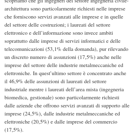
scopriamo che gli ingegneri del settore Ingegneria civile-
architettura sono particolarmente richiesti nelle imprese
che forniscono servizi avanzati alle imprese e in quelle
del settore delle costruzioni; i laureati del settore
elettronico e dell’informazione sono invece ambiti
soprattutto dalle imprese di servizi informatici e delle
telecomunicazioni (53,1% della domanda), pur rilevando
un discreto numero di assunzioni (17,5%) anche nelle
imprese del settore delle industrie metalmeccaniche ed
elettroniche. In quest’ultimo settore è concentrato anche
il 46,9% delle assunzioni di laureati del settore
industriale mentre i laureati dell’area mista (ingegneria
biomedica, gestionale) sono particolarmente richiesti
dalle aziende che offrono servizi avanzati di supporto alle
imprese (24,5%), dalle industrie metalmeccaniche ed
elettroniche (20,5%) e dalle imprese del commercio
(17,5%).