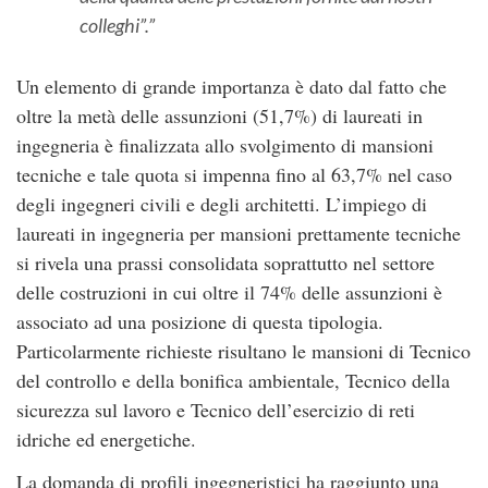
colleghi”.
Un elemento di grande importanza è dato dal fatto che
oltre la metà delle assunzioni (51,7%) di laureati in
ingegneria è finalizzata allo svolgimento di mansioni
tecniche e tale quota si impenna fino al 63,7% nel caso
degli ingegneri civili e degli architetti. L’impiego di
laureati in ingegneria per mansioni prettamente tecniche
si rivela una prassi consolidata soprattutto nel settore
delle costruzioni in cui oltre il 74% delle assunzioni è
associato ad una posizione di questa tipologia.
Particolarmente richieste risultano le mansioni di Tecnico
del controllo e della bonifica ambientale, Tecnico della
sicurezza sul lavoro e Tecnico dell’esercizio di reti
idriche ed energetiche.
La domanda di profili ingegneristici ha raggiunto una