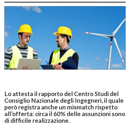
Lo attesta il rapporto del Centro Studi del
Consiglio Nazionale degli Ingegneri, il quale
però registra anche un mismatch rispetto
all’offerta: circa il 60% delle assunzioni sono
di difficile realizzazione.