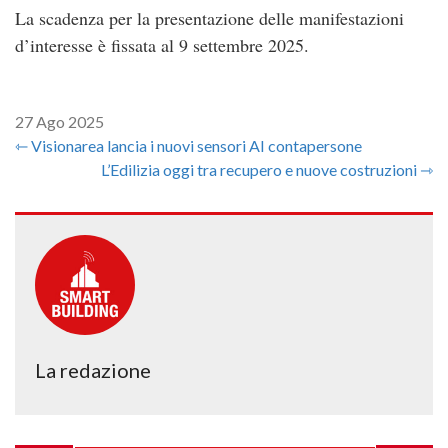
La scadenza per la presentazione delle manifestazioni
d’interesse è fissata al 9 settembre 2025.
27 Ago 2025
⇽ Visionarea lancia i nuovi sensori AI contapersone
L’Edilizia oggi tra recupero e nuove costruzioni ⇾
La redazione