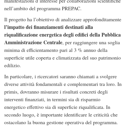
manifestazioni d’interesse per collaborazioni scientifiche
nell’ambito del programma PREPAC.
Il progetto ha l’obiettivo di analizzare approfonditamente
l’impatto dei finanziamenti destinati alla
riqualificazione energetica degli edifici della Pubblica
Amministrazione Centrale
, per raggiungere una soglia
minima di efficientamento pari al 3 % annuo della
superficie utile coperta e climatizzata del suo patrimonio
edilizio.
In particolare, i ricercatori saranno chiamati a svolgere
diverse attività fondamentali e complementari tra loro. In
primis, dovranno misurare i risultati concreti degli
interventi finanziati, in termini sia di risparmio
energetico effettivo sia di superficie riqualificata. In
secondo luogo, è importante identificare le criticità che
ostacolano la buona gestione operativa del programma.