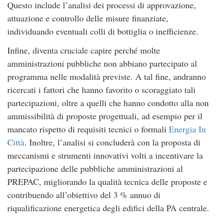
Questo include l’analisi dei processi di approvazione,
attuazione e controllo delle misure finanziate,
individuando eventuali colli di bottiglia o inefficienze.
Infine, diventa cruciale capire perché molte
amministrazioni pubbliche non abbiano partecipato al
programma nelle modalità previste. A tal fine, andranno
ricercati i fattori che hanno favorito o scoraggiato tali
partecipazioni, oltre a quelli che hanno condotto alla non
ammissibilità di proposte progettuali, ad esempio per il
mancato rispetto di requisiti tecnici o formali
Energia In
Città
. Inoltre, l’analisi si concluderà con la proposta di
meccanismi e strumenti innovativi volti a incentivare la
partecipazione delle pubbliche amministrazioni al
PREPAC, migliorando la qualità tecnica delle proposte e
contribuendo all’obiettivo del 3 % annuo di
riqualificazione energetica degli edifici della PA centrale.