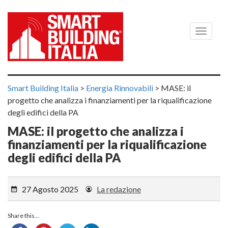
Menù
Smart Building Italia
>
Energia Rinnovabili
>
MASE: il
progetto che analizza i finanziamenti per la riqualificazione
degli edifici della PA
MASE: il progetto che analizza i
finanziamenti per la riqualificazione
degli edifici della PA
27 Agosto 2025
La redazione
Share this...