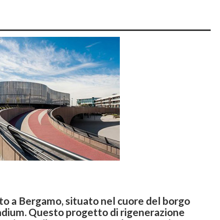
ato a Bergamo, situato nel cuore del borgo
Stadium. Questo progetto di rigenerazione