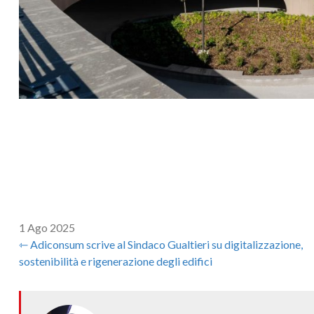
1 Ago 2025
⇽ Adiconsum scrive al Sindaco Gualtieri su digitalizzazione,
sostenibilità e rigenerazione degli edifici