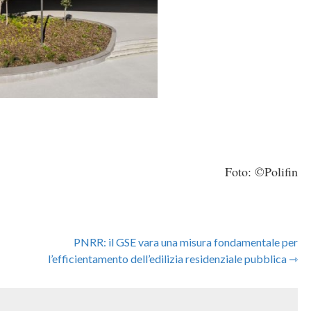
Foto: ©Polifin
PNRR: il GSE vara una misura fondamentale per
l’efficientamento dell’edilizia residenziale pubblica ⇾