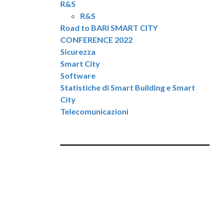
R&S
R&S
Road to BARI SMART CITY
CONFERENCE 2022
Sicurezza
Smart City
Software
Statistiche di Smart Building e Smart
City
Telecomunicazioni