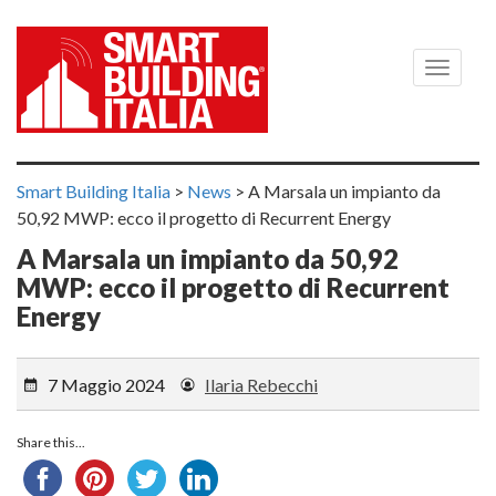
Menù
Smart Building Italia
>
News
>
A Marsala un impianto da
50,92 MWP: ecco il progetto di Recurrent Energy
A Marsala un impianto da 50,92
MWP: ecco il progetto di Recurrent
Energy
7 Maggio 2024
Ilaria Rebecchi
Share this...