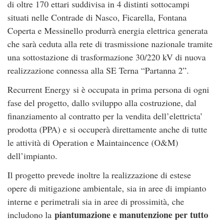
di oltre 170 ettari suddivisa in 4 distinti sottocampi
situati nelle Contrade di Nasco, Ficarella, Fontana
Coperta e Messinello produrrà energia elettrica generata
che sarà ceduta alla rete di trasmissione nazionale tramite
una sottostazione di trasformazione 30/220 kV di nuova
realizzazione connessa alla SE Terna “Partanna 2”.
Recurrent Energy si è occupata in prima persona di ogni
fase del progetto, dallo sviluppo alla costruzione, dal
finanziamento al contratto per la vendita dell’elettricta’
prodotta (PPA) e si occuperà direttamente anche di tutte
le attività di Operation e Maintaincence (O&M)
dell’impianto.
Il progetto prevede inoltre la realizzazione di estese
opere di mitigazione ambientale, sia in aree di impianto
interne e perimetrali sia in aree di prossimità, che
piantumazione e manutenzione per tutto
includono la