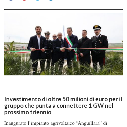
Investimento di oltre 50 milioni di euro per il
gruppo che punta a connettere 1 GW nel
prossimo triennio
Inaugurato l’impianto agrivoltaico “Anguillara” di