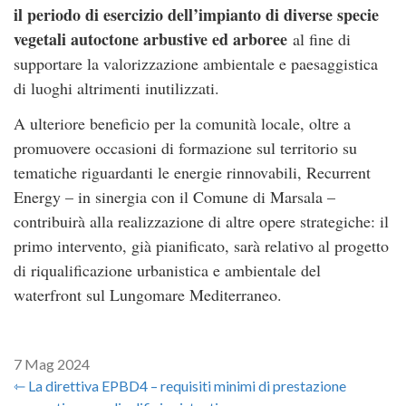
il periodo di esercizio dell’impianto di diverse specie
vegetali autoctone arbustive ed arboree
al fine di
supportare la valorizzazione ambientale e paesaggistica
di luoghi altrimenti inutilizzati.
A ulteriore beneficio per la comunità locale, oltre a
promuovere occasioni di formazione sul territorio su
tematiche riguardanti le energie rinnovabili, Recurrent
Energy – in sinergia con il Comune di Marsala –
contribuirà alla realizzazione di altre opere strategiche: il
primo intervento, già pianificato, sarà relativo al progetto
di riqualificazione urbanistica e ambientale del
waterfront sul Lungomare Mediterraneo.
7 Mag 2024
⇽ La direttiva EPBD4 – requisiti minimi di prestazione