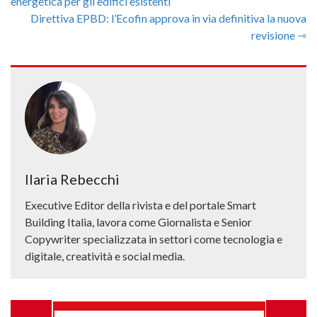
energetica per gli edifici esistenti
Direttiva EPBD: l’Ecofin approva in via definitiva la nuova
revisione ⇾
Ilaria Rebecchi
Executive Editor della rivista e del portale Smart
Building Italia, lavora come Giornalista e Senior
Copywriter specializzata in settori come tecnologia e
digitale, creatività e social media.