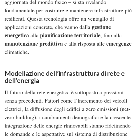
aggiornata del mondo fisico – si sta rivelando
fondamentale per costruire e mantenere infrastrutture più
resilienti. Questa tecnologia offre un ventaglio di
gestione
applicazioni concrete, che vanno dalla
energetica
pianificazione territoriale
alla
, fino alla
manutenzione predittiva
emergenze
e alla risposta alle
climatiche.
Modellazione dell’infrastruttura di rete e
dell’energia
Il futuro della rete energetica è sottoposto a pressioni
senza precedenti. Fattori come l’incremento dei veicoli
elettrici, la diffusione degli edifici a zero emissioni (net-
zero building), i cambiamenti demografici e la crescente
integrazione delle energie rinnovabili stanno ridefinendo
le domande e le aspettative sul sistema di distribuzione