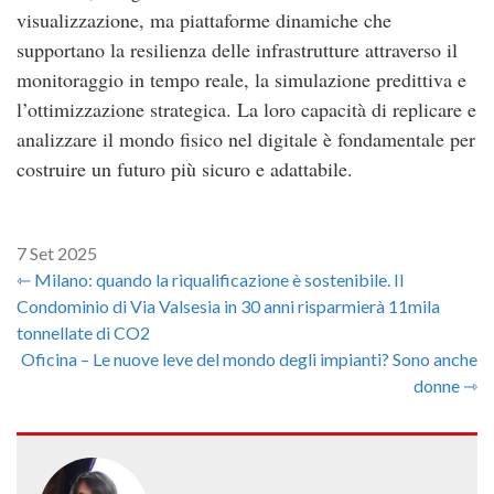
visualizzazione, ma piattaforme dinamiche che
supportano la resilienza delle infrastrutture attraverso il
monitoraggio in tempo reale, la simulazione predittiva e
l’ottimizzazione strategica. La loro capacità di replicare e
analizzare il mondo fisico nel digitale è fondamentale per
costruire un futuro più sicuro e adattabile.
7 Set 2025
⇽ Milano: quando la riqualificazione è sostenibile. Il
Condominio di Via Valsesia in 30 anni risparmierà 11mila
tonnellate di CO2
Oficina – Le nuove leve del mondo degli impianti? Sono anche
donne ⇾