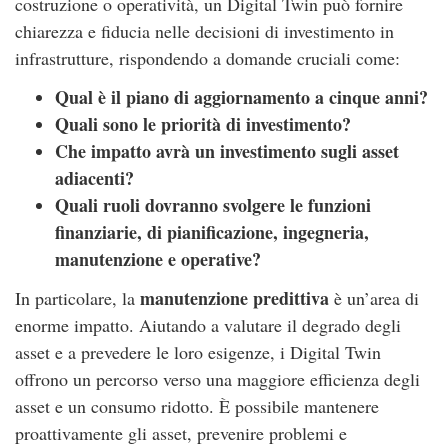
costruzione o operatività, un Digital Twin può fornire
chiarezza e fiducia nelle decisioni di investimento in
infrastrutture, rispondendo a domande cruciali come:
Qual è il piano di aggiornamento a cinque anni?
Quali sono le priorità di investimento?
Che impatto avrà un investimento sugli asset
adiacenti?
Quali ruoli dovranno svolgere le funzioni
finanziarie, di pianificazione, ingegneria,
manutenzione e operative?
manutenzione predittiva
In particolare, la
è un’area di
enorme impatto. Aiutando a valutare il degrado degli
asset e a prevedere le loro esigenze, i Digital Twin
offrono un percorso verso una maggiore efficienza degli
asset e un consumo ridotto. È possibile mantenere
proattivamente gli asset, prevenire problemi e