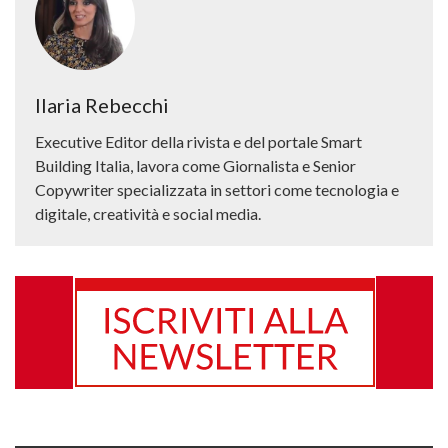
Ilaria Rebecchi
Executive Editor della rivista e del portale Smart
Building Italia, lavora come Giornalista e Senior
Copywriter specializzata in settori come tecnologia e
digitale, creatività e social media.