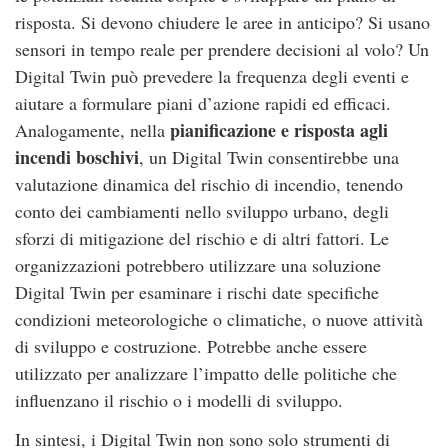
risposta. Si devono chiudere le aree in anticipo? Si usano
sensori in tempo reale per prendere decisioni al volo? Un
Digital Twin può prevedere la frequenza degli eventi e
aiutare a formulare piani d’azione rapidi ed efficaci.
pianificazione e risposta agli
Analogamente, nella
incendi boschivi
, un Digital Twin consentirebbe una
valutazione dinamica del rischio di incendio, tenendo
conto dei cambiamenti nello sviluppo urbano, degli
sforzi di mitigazione del rischio e di altri fattori. Le
organizzazioni potrebbero utilizzare una soluzione
Digital Twin per esaminare i rischi date specifiche
condizioni meteorologiche o climatiche, o nuove attività
di sviluppo e costruzione. Potrebbe anche essere
utilizzato per analizzare l’impatto delle politiche che
influenzano il rischio o i modelli di sviluppo.
In sintesi, i Digital Twin non sono solo strumenti di