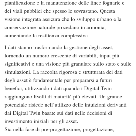
pianificazione e la manutenzione delle linee fognarie e
dei viali pubblici che spesso le sovrastano. Questa
visione integrata assicura che lo sviluppo urbano e la
conservazione naturale procedano in armonia,
aumentando la resilienza complessiva.
I dati stanno trasformando la gestione degli asset,
fornendo un numero crescente di variabili, input più
significativi e una visione più granulare sullo stato e sulle
simulazioni. La raccolta rigorosa e strutturata dei dati
degli asset è fondamentale per prepararsi a futuri
benefici, utilizzando i dati quando i Digital Twin
raggiungono livelli di maturità più elevati. Un grande
potenziale risiede nell’utilizzo delle intuizioni derivanti
dai Digital Twin basate sui dati nelle decisioni di
investimento iniziali per gli asset.
Sia nella fase di pre-progettazione, progettazione,