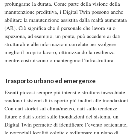
prolungarne la durata. Come parte della visione della
manutenzione predittiva, i Digital Twin possono anche
abilitare la manutenzione assistita dalla realtà aumentata
(AR). Ciò significa che il personale che lavora su o
ispeziona, ad esempio, un ponte, può accedere ai dati
strutturali e alle informazioni correlate per svolgere
meglio il proprio lavoro, ottimizzando la resilienza
mentre costruiscono o mantengono l’infrastruttura.
Trasporto urbano ed emergenze
Eventi piovosi sempre più intensi e strutture invecchiate
rendono i sistemi di trasporto più inclini alle inondazioni.
Con dati storici sul clima/meteo, dati sulle tendenze
future e dati storici sulle inondazioni del sistema, un
Digital Twin permette di identificare l’evento scatenante,
le potenziali località colpite e sviluppare un piano di