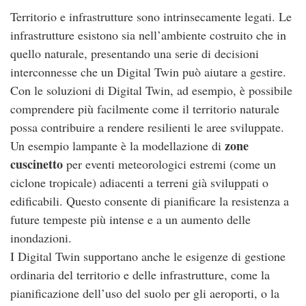
Territorio e infrastrutture sono intrinsecamente legati. Le
infrastrutture esistono sia nell’ambiente costruito che in
quello naturale, presentando una serie di decisioni
interconnesse che un Digital Twin può aiutare a gestire.
Con le soluzioni di Digital Twin, ad esempio, è possibile
comprendere più facilmente come il territorio naturale
possa contribuire a rendere resilienti le aree sviluppate.
zone
Un esempio lampante è la modellazione di
cuscinetto
per eventi meteorologici estremi (come un
ciclone tropicale) adiacenti a terreni già sviluppati o
edificabili. Questo consente di pianificare la resistenza a
future tempeste più intense e a un aumento delle
inondazioni.
I Digital Twin supportano anche le esigenze di gestione
ordinaria del territorio e delle infrastrutture, come la
pianificazione dell’uso del suolo per gli aeroporti, o la