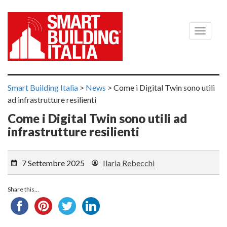
Menù
Smart Building Italia
>
News
>
Come i Digital Twin sono utili
ad infrastrutture resilienti
Come i Digital Twin sono utili ad
infrastrutture resilienti
7 Settembre 2025
Ilaria Rebecchi
Share this...