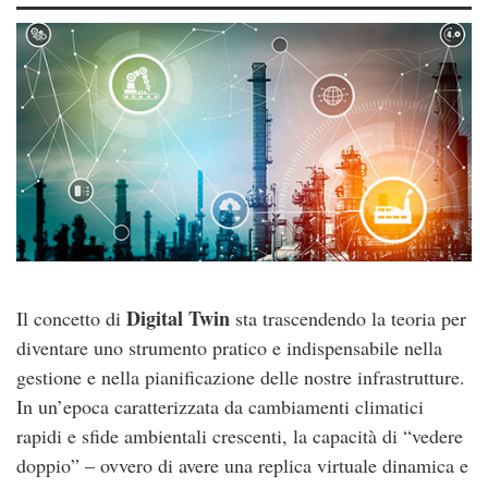
Digital Twin
Il concetto di
sta trascendendo la teoria per
diventare uno strumento pratico e indispensabile nella
gestione e nella pianificazione delle nostre infrastrutture.
In un’epoca caratterizzata da cambiamenti climatici
rapidi e sfide ambientali crescenti, la capacità di “vedere
doppio” – ovvero di avere una replica virtuale dinamica e