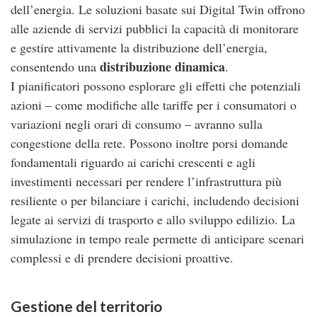
dell’energia. Le soluzioni basate sui Digital Twin offrono
alle aziende di servizi pubblici la capacità di monitorare
e gestire attivamente la distribuzione dell’energia,
distribuzione dinamica
consentendo una
.
I pianificatori possono esplorare gli effetti che potenziali
azioni – come modifiche alle tariffe per i consumatori o
variazioni negli orari di consumo – avranno sulla
congestione della rete. Possono inoltre porsi domande
fondamentali riguardo ai carichi crescenti e agli
investimenti necessari per rendere l’infrastruttura più
resiliente o per bilanciare i carichi, includendo decisioni
legate ai servizi di trasporto e allo sviluppo edilizio. La
simulazione in tempo reale permette di anticipare scenari
complessi e di prendere decisioni proattive.
Gestione del territorio