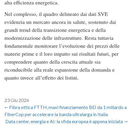
alta efficienza energetica.
Nel complesso, il quadro delineato dai dati SVE
evidenzia un mercato ancora in salute, sostenuto dai
grandi trend della transizione energetica e della
modernizzazione delle infrastrutture. Resta tuttavia
fondamentale monitorare l’evoluzione dei prezzi delle
materie prime e il loro impatto sui risultati futuri, per
comprendere quanto della crescita attuale sia
riconducibile alla reale espansione della domanda e
quanto invece all’effetto dei listini.
23 Giu 2026
⇽ Fibra ottica FTTH, maxi finanziamento BEI da 1 miliardo a
FiberCop per accelerare la banda ultralarga in Italia
Data center, energia e AI: la sfida europea è appena iniziata ⇾