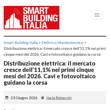
Menù
Smart Building Italia
>
Elettrico/illuminotecnico
>
Distribuzione elettrica: il mercato cresce dell’11,1% nei primi
cinque mesi del 2026. Cavi e fotovoltaico guidano la corsa
Distribuzione elettrica: il mercato
cresce dell’11,1% nei primi cinque
mesi del 2026. Cavi e fotovoltaico
guidano la corsa
23 Giugno 2026
Ilaria Rebecchi