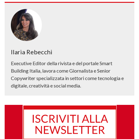
Ilaria Rebecchi
Executive Editor della rivista e del portale Smart
Building Italia, lavora come Giornalista e Senior
Copywriter specializzata in settori come tecnologia e
digitale, creatività e social media.