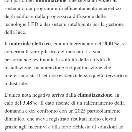
sostenuto dai programmi di efficientamento energetico
degli edifici e dalla progressiva diffusione delle
tecnologie LED e dei sistemi intelligenti per la gestione
della luce.
materiale elettrico
8,01%
Il
, con un incremento dell’
, si
conferma il vero pilastro del mercato. La sua
performance testimonia la solidità delle attività di
installazione, manutenzione e riqualificazione che
interessano sia il settore residenziale sia quello terziario e
industriale.
climatizzazione
L’unica nota negativa arriva dalla
, in
3,48%
calo del
. Il dato risente di un rallentamento della
domanda e del confronto con un 2025 particolarmente
dinamico, che aveva registrato risultati molto elevati
grazie agli incentivi e alla forte richiesta di soluzioni ad