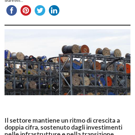
Share this...
Il settore mantiene un ritmo di crescita a
doppia cifra, sostenuto dagli investimenti
nelle infrastrutture e nella transizione