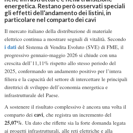
energetica. Restano però osservati speciali
gli effetti dell’andamento dei listini, in
particolare nel comparto dei cavi
Il mercato italiano della distribuzione di materiale
elettrico continua a mostrare segnali di vitalità. Secondo
i dati
del Sistema di Vendita Evoluto (SVE) di FME, il
progressivo gennaio-maggio 2026 si chiude con una
crescita dell’11,11% rispetto allo stesso periodo del
2025, confermando un andamento positivo per l’intera
filiera e la capacità del settore di intercettare le principali
direttrici di sviluppo dell’economia energetica e
infrastrutturale del Paese.
A sostenere il risultato complessivo è ancora una volta il
cavi
comparto dei
, che registra un incremento del
25,07%
. Un dato che riflette sia la forte domanda legata
ai progetti infrastrutturali, alle reti elettriche e alla