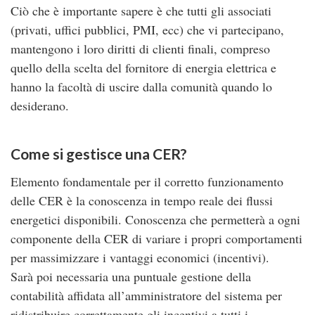
Ciò che è importante sapere è che tutti gli associati
(privati, uffici pubblici, PMI, ecc) che vi partecipano,
mantengono i loro diritti di clienti finali, compreso
quello della scelta del fornitore di energia elettrica e
hanno la facoltà di uscire dalla comunità quando lo
desiderano.
Come si gestisce una CER?
Elemento fondamentale per il corretto funzionamento
delle CER è la conoscenza in tempo reale dei flussi
energetici disponibili. Conoscenza che permetterà a ogni
componente della CER di variare i propri comportamenti
per massimizzare i vantaggi economici (incentivi).
Sarà poi necessaria una puntuale gestione della
contabilità affidata all’amministratore del sistema per
ridistribuire correttamente gli incentivi a tutti i