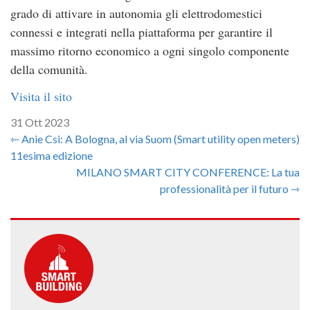
grado di attivare in autonomia gli elettrodomestici
connessi e integrati nella piattaforma per garantire il
massimo ritorno economico a ogni singolo componente
della comunità.
Visita il sito
31 Ott 2023
⇽ Anie Csi: A Bologna, al via Suom (Smart utility open meters)
11esima edizione
MILANO SMART CITY CONFERENCE: La tua
professionalità per il futuro ⇾