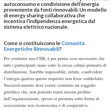
autoconsumo e condivisione dell’energia
proveniente da fonti rinnovabili. Un modello
di energy sharing collaborativa che
incentiva l’indipendenza energetica dal
sistema elettrico nazionale.
Come si costituiscono le
Comunità
Energetiche Rinnovabili
?
Per costituire una CER, è per prima cosa necessario che
tutti i partecipanti siano sotto la stessa cabina primaria di
distribuzione. Sarebbe impossibile, infatti, condividere
l’energia qualora questo requisito non fosse soddisfatto.
Successivamente deve essere costituito un soggetto
giuridico che, non potendo trarre nessun profitto
dall’organizzazione, spesso si presenta sotto forma di
associazione non riconosciuta o di cooperativa.