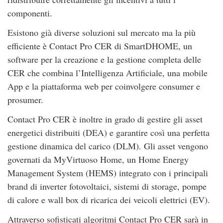
componenti.
Esistono già diverse soluzioni sul mercato ma la più
efficiente è Contact Pro CER di SmartDHOME, un
software per la creazione e la gestione completa delle
CER che combina l’Intelligenza Artificiale, una mobile
App e la piattaforma web per coinvolgere consumer e
prosumer.
Contact Pro CER è inoltre in grado di gestire gli asset
energetici distribuiti (DEA) e garantire così una perfetta
gestione dinamica del carico (DLM). Gli asset vengono
governati da MyVirtuoso Home, un Home Energy
Management System (HEMS) integrato con i principali
brand di inverter fotovoltaici, sistemi di storage, pompe
di calore e wall box di ricarica dei veicoli elettrici (EV).
Attraverso sofisticati algoritmi Contact Pro CER sarà in