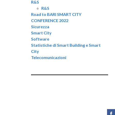
R&S
R&S
Road to BARI SMART CITY
CONFERENCE 2022
Sicurezza
Smart City
Software
Statistiche di Smart Building e Smart
City
Telecomunicazioni