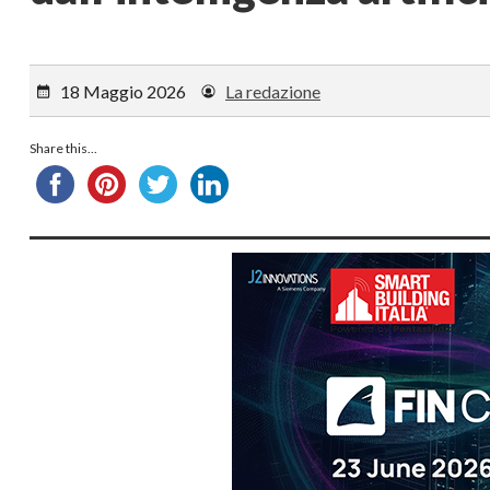
18 Maggio 2026
La redazione
Share this...