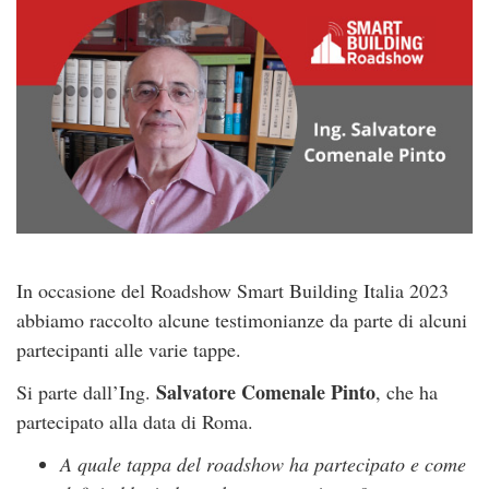
In occasione del Roadshow Smart Building Italia 2023
abbiamo raccolto alcune testimonianze da parte di alcuni
partecipanti alle varie tappe.
Salvatore Comenale Pinto
Si parte dall’Ing.
, che ha
partecipato alla data di Roma.
A quale tappa del roadshow ha partecipato e come