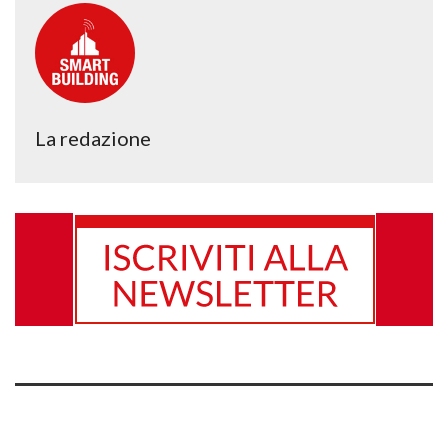
La redazione