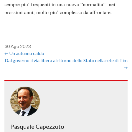
sempre piu’ frequenti in una nuova “normalità” nei
prossimi anni, molto piu’ complessa da affrontare.
30 Ago 2023
⇽ Un autunno caldo
Dal governo il via libera al ritorno dello Stato nella rete di Tim
⇾
Pasquale Capezzuto