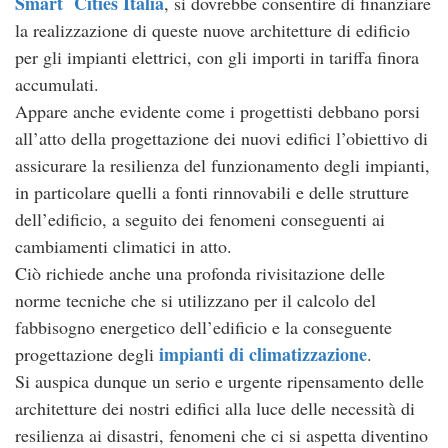
Smart Cities Italia
, si dovrebbe consentire di finanziare
la realizzazione di queste nuove architetture di edificio
per gli impianti elettrici, con gli importi in tariffa finora
accumulati.
Appare anche evidente come i progettisti debbano porsi
all’atto della progettazione dei nuovi edifici l’obiettivo di
assicurare la resilienza del funzionamento degli impianti,
in particolare quelli a fonti rinnovabili e delle strutture
dell’edificio, a seguito dei fenomeni conseguenti ai
cambiamenti climatici in atto.
Ciò richiede anche una profonda rivisitazione delle
norme tecniche che si utilizzano per il calcolo del
fabbisogno energetico dell’edificio e la conseguente
impianti di climatizzazione
progettazione degli
.
Si auspica dunque un serio e urgente ripensamento delle
architetture dei nostri edifici alla luce delle necessità di
resilienza ai disastri, fenomeni che ci si aspetta diventino