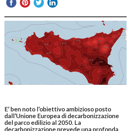
E’ ben noto l’obiettivo ambizioso posto
dall’Unione Europea di decarbonizzazione
del parco edilizio al 2050. La
decarbonizzazione prevede una profonda