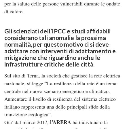
per la salute delle persone vulnerabili durante le ondate
di calore.
Gli scienziati dell’IPCC e studi affidabili
considerano tali anomalie la prossima
normalità, per questo motivo ci si deve
adattare con interventi di adattamento e
mitigazione che riguardino anche le
infrastrutture critiche delle città.
Sul sito di Terna, la società che gestisce la rete elettrica
nazionale, si legge “La resilienza della rete è un tema
centrale nel nuovo scenario energetico e climatico.
Aumentare il livello di resilienza del sistema elettrico
italiano rappresenta una delle principali sfide della
transizione ecologica”.
l’ARERA
Gia’ dal marzo 2017,
ha individuato la