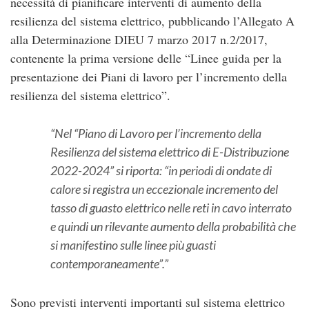
necessità di pianificare interventi di aumento della
resilienza del sistema elettrico, pubblicando l’Allegato A
alla Determinazione DIEU 7 marzo 2017 n.2/2017,
contenente la prima versione delle “Linee guida per la
presentazione dei Piani di lavoro per l’incremento della
resilienza del sistema elettrico”.
Nel “Piano di Lavoro per l’incremento della
Resilienza del sistema elettrico di E-Distribuzione
2022-2024” si riporta: “in periodi di ondate di
calore si registra un eccezionale incremento del
tasso di guasto elettrico nelle reti in cavo interrato
e quindi un rilevante aumento della probabilità che
si manifestino sulle linee più guasti
contemporaneamente”.
Sono previsti interventi importanti sul sistema elettrico