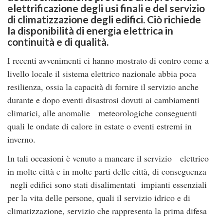
elettrificazione degli usi finali e del servizio
di climatizzazione degli edifici. Ciò richiede
la disponibilità di energia elettrica in
continuità e di qualità.
I recenti avvenimenti ci hanno mostrato di contro come a
livello locale il sistema elettrico nazionale abbia poca
resilienza, ossia la capacità di fornire il servizio anche
durante e dopo eventi disastrosi dovuti ai cambiamenti
climatici, alle anomalie meteorologiche conseguenti
quali le ondate di calore in estate o eventi estremi in
inverno.
In tali occasioni è venuto a mancare il servizio elettrico
in molte città e in molte parti delle città, di conseguenza
negli edifici sono stati disalimentati impianti essenziali
per la vita delle persone, quali il servizio idrico e di
climatizzazione, servizio che rappresenta la prima difesa