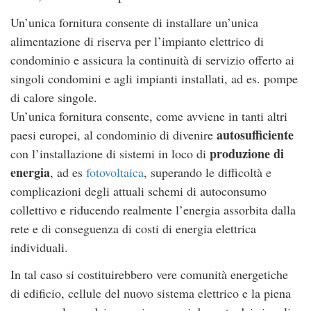
Un’unica fornitura consente di installare un’unica
alimentazione di riserva per l’impianto elettrico di
condominio e assicura la continuità di servizio offerto ai
singoli condomini e agli impianti installati, ad es. pompe
di calore singole.
Un’unica fornitura consente, come avviene in tanti altri
autosufficiente
paesi europei, al condominio di divenire
produzione di
con l’installazione di sistemi in loco di
energia
, ad es
fotovoltaica
, superando le difficoltà e
complicazioni degli attuali schemi di autoconsumo
collettivo e riducendo realmente l’energia assorbita dalla
rete e di conseguenza di costi di energia elettrica
individuali.
In tal caso si costituirebbero vere comunità energetiche
di edificio, cellule del nuovo sistema elettrico e la piena