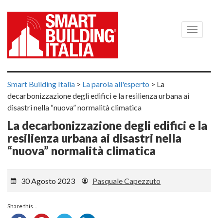
Menù
Smart Building Italia
>
La parola all'esperto
>
La
decarbonizzazione degli edifici e la resilienza urbana ai
disastri nella “nuova” normalità climatica
La decarbonizzazione degli edifici e la
resilienza urbana ai disastri nella
“nuova” normalità climatica
30 Agosto 2023
Pasquale Capezzuto
Share this...