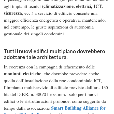
climatizzazione, elettrici, ICT,
agli impianti tecnici (
sicurezza
, ecc.) a servizio di edificio consente una
maggior efficienza energetica e operativa, mantenendo,
nel contempo, le giuste aspirazioni di autonomia
gestionale dei singoli condomini.
Tutti i nuovi edifici multipiano dovrebbero
adottare tale architettura.
In coerenza con la campagna di rifacimento delle
montanti elettriche
, che dovrebbe prevedere anche
quella dell’installazione della rete condominiale ICT,
l’impianto multiservizio di edificio previsto dall’art. 135
bis del D.P.R. n. 380/01 e ss.mm. solo per i nuovi
edifici o le ristrutturazioni profonde, come suggerito da
Smart Building Alliance for
tempo dalla associazione