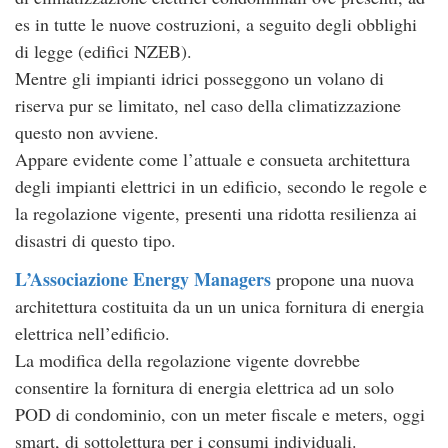
es in tutte le nuove costruzioni, a seguito degli obblighi
di legge (edifici NZEB).
Mentre gli impianti idrici posseggono un volano di
riserva pur se limitato, nel caso della climatizzazione
questo non avviene.
Appare evidente come l’attuale e consueta architettura
degli impianti elettrici in un edificio, secondo le regole e
la regolazione vigente, presenti una ridotta resilienza ai
disastri di questo tipo.
L’Associazione Energy Managers
propone una nuova
architettura costituita da un un unica fornitura di energia
elettrica nell’edificio.
La modifica della regolazione vigente dovrebbe
consentire la fornitura di energia elettrica ad un solo
POD di condominio, con un meter fiscale e meters, oggi
smart, di sottolettura per i consumi individuali.