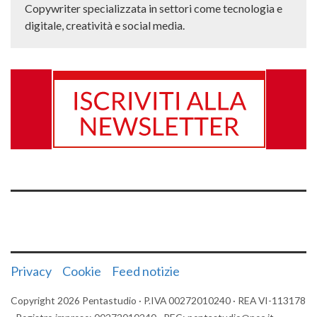
Copywriter specializzata in settori come tecnologia e
digitale, creatività e social media.
Privacy
Cookie
Feed notizie
Copyright 2026 Pentastudio · P.IVA 00272010240 · REA VI-113178