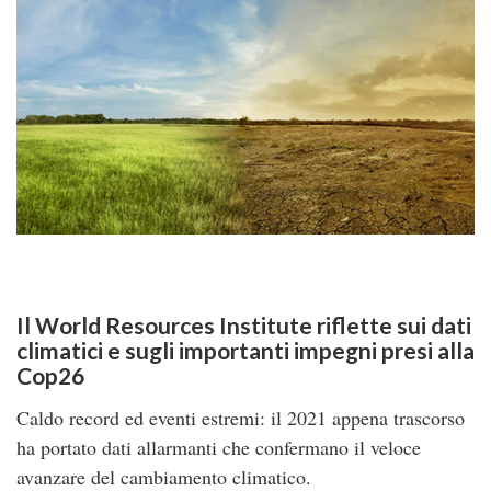
Il World Resources Institute riflette sui dati
climatici e sugli importanti impegni presi alla
Cop26
Caldo record ed eventi estremi: il 2021 appena trascorso
ha portato dati allarmanti che confermano il veloce
avanzare del cambiamento climatico.