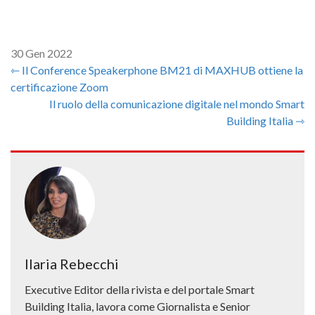
30 Gen 2022
⇽ Il Conference Speakerphone BM21 di MAXHUB ottiene la
certificazione Zoom
Il ruolo della comunicazione digitale nel mondo Smart
Building Italia ⇾
Ilaria Rebecchi
Executive Editor della rivista e del portale Smart
Building Italia, lavora come Giornalista e Senior