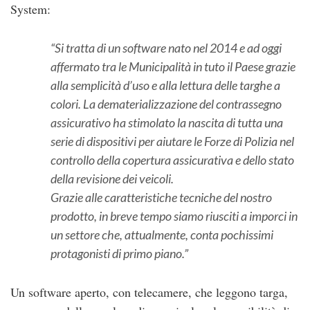
System:
Si tratta di un software nato nel 2014 e ad oggi
affermato tra le Municipalità in tuto il Paese grazie
alla semplicità d’uso e alla lettura delle targhe a
colori. La dematerializzazione del contrassegno
assicurativo ha stimolato la nascita di tutta una
serie di dispositivi per aiutare le Forze di Polizia nel
controllo della copertura assicurativa e dello stato
della revisione dei veicoli.
Grazie alle caratteristiche tecniche del nostro
prodotto, in breve tempo siamo riusciti a imporci in
un settore che, attualmente, conta pochissimi
protagonisti di primo piano.
Un software aperto, con telecamere, che leggono targa,