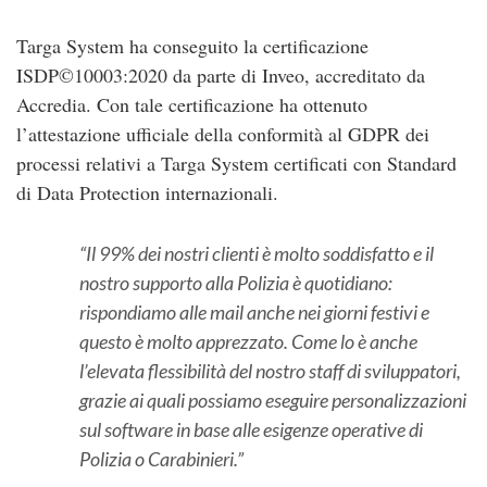
Targa System ha conseguito la certificazione
ISDP©10003:2020 da parte di Inveo, accreditato da
Accredia. Con tale certificazione ha ottenuto
l’attestazione ufficiale della conformità al GDPR dei
processi relativi a Targa System certificati con Standard
di Data Protection internazionali.
Il 99% dei nostri clienti è molto soddisfatto e il
nostro supporto alla Polizia è quotidiano:
rispondiamo alle mail anche nei giorni festivi e
questo è molto apprezzato. Come lo è anche
l’elevata flessibilità del nostro staff di sviluppatori,
grazie ai quali possiamo eseguire personalizzazioni
sul software in base alle esigenze operative di
Polizia o Carabinieri.