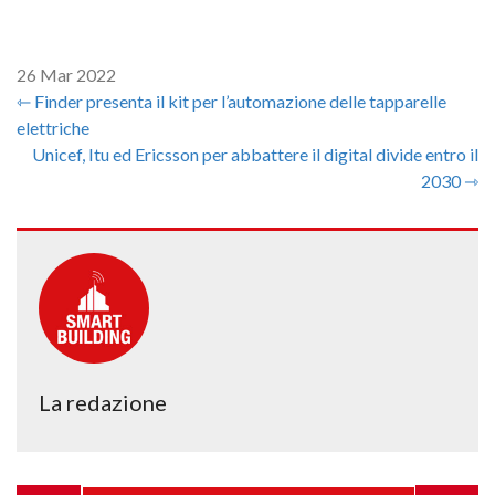
26 Mar 2022
⇽ Finder presenta il kit per l’automazione delle tapparelle
elettriche
Unicef, Itu ed Ericsson per abbattere il digital divide entro il
2030 ⇾
La redazione