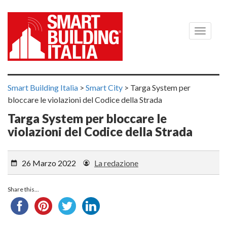
Menù
Smart Building Italia
>
Smart City
>
Targa System per
bloccare le violazioni del Codice della Strada
Targa System per bloccare le
violazioni del Codice della Strada
26 Marzo 2022
La redazione
Share this...