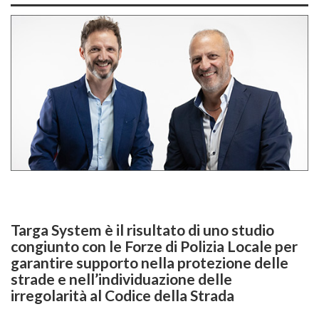
Targa System è il risultato di uno studio
congiunto con le Forze di Polizia Locale per
garantire supporto nella protezione delle
strade e nell’individuazione delle
irregolarità al Codice della Strada