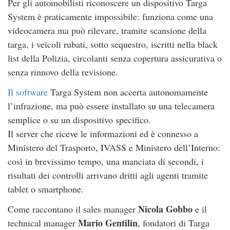
Per gli automobilisti riconoscere un dispositivo Targa
System è praticamente impossibile: funziona come una
videocamera ma può rilevare, tramite scansione della
targa, i veicoli rubati, sotto sequestro, iscritti nella black
list della Polizia, circolanti senza copertura assicurativa o
senza rinnovo della revisione.
Il software
Targa System non accerta autonomamente
l’infrazione, ma può essere installato su una telecamera
semplice o su un dispositivo specifico.
Il server che riceve le informazioni ed è connesso a
Ministero del Trasporto, IVASS e Ministero dell’Interno:
così in brevissimo tempo, una manciata di secondi, i
risultati dei controlli arrivano dritti agli agenti tramite
tablet o smartphone.
Nicola Gobbo
Come raccontano il sales manager
e il
Mario Gentilin
technical manager
, fondatori di Targa