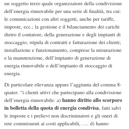
un soggetto terzo quale organizzatore della condivisione
dell’energia rinnovabile per una serie di finalità, tra cui:
le comunicazioni con altri soggetti, anche per tariffe,
imposte, ecc.; la gestione e il bilanciamento dei carichi
dietro il contatore, della generazione e degli impianti di
stoccaggio; stipula di contratti e fatturazione dei clienti;
installazione e funzionamento, comprese la misurazione
e la manutenzione, dell’impianto di generazione di
energia rinnovabile o dell’impianto di stoccaggio di
energia.
Di particolare rilevanza appare l’aggiunta del comma 8-
quater: “i clienti attivi che partecipano alla condivisione
hanno diritto allo scorporo
dell’energia rinnovabile: a)
in bolletta della quota di energia condivisa
, fatti salvi
le imposte e i prelievi non discriminatori e gli oneri di
rete commisurati ai costi applicabili, …. d) hanno