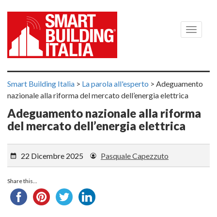
Menù
Smart Building Italia
>
La parola all'esperto
>
Adeguamento
nazionale alla riforma del mercato dell’energia elettrica
Adeguamento nazionale alla riforma
del mercato dell’energia elettrica
22 Dicembre 2025
Pasquale Capezzuto
Share this...