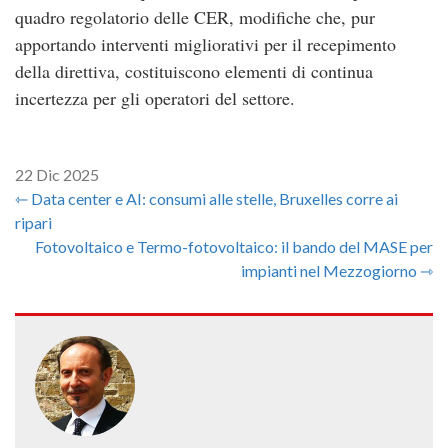
quadro regolatorio delle CER, modifiche che, pur
apportando interventi migliorativi per il recepimento
della direttiva, costituiscono elementi di continua
incertezza per gli operatori del settore.
22 Dic 2025
⇽ Data center e AI: consumi alle stelle, Bruxelles corre ai
ripari
Fotovoltaico e Termo-fotovoltaico: il bando del MASE per
impianti nel Mezzogiorno ⇾