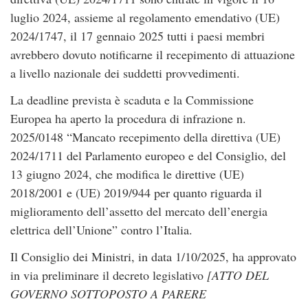
luglio 2024, assieme al regolamento emendativo (UE)
2024/1747, il 17 gennaio 2025 tutti i paesi membri
avrebbero dovuto notificarne il recepimento di attuazione
a livello nazionale dei suddetti provvedimenti.
La deadline prevista è scaduta e la Commissione
Europea ha aperto la procedura di infrazione n.
2025/0148 “Mancato recepimento della direttiva (UE)
2024/1711 del Parlamento europeo e del Consiglio, del
13 giugno 2024, che modifica le direttive (UE)
2018/2001 e (UE) 2019/944 per quanto riguarda il
miglioramento dell’assetto del mercato dell’energia
elettrica dell’Unione” contro l’Italia.
Il Consiglio dei Ministri, in data 1/10/2025, ha approvato
in via preliminare il decreto legislativo
[ATTO DEL
GOVERNO SOTTOPOSTO A PARERE