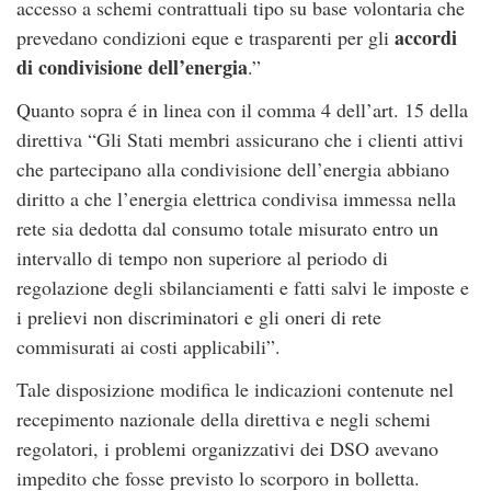
accesso a schemi contrattuali tipo su base volontaria che
accordi
prevedano condizioni eque e trasparenti per gli
di condivisione dell’energia
.”
Quanto sopra é in linea con il comma 4 dell’art. 15 della
direttiva “Gli Stati membri assicurano che i clienti attivi
che partecipano alla condivisione dell’energia abbiano
diritto a che l’energia elettrica condivisa immessa nella
rete sia dedotta dal consumo totale misurato entro un
intervallo di tempo non superiore al periodo di
regolazione degli sbilanciamenti e fatti salvi le imposte e
i prelievi non discriminatori e gli oneri di rete
commisurati ai costi applicabili”.
Tale disposizione modifica le indicazioni contenute nel
recepimento nazionale della direttiva e negli schemi
regolatori, i problemi organizzativi dei DSO avevano
impedito che fosse previsto lo scorporo in bolletta.