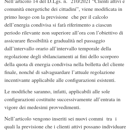
Nell’articolo 14 del D.Lgs. n. 210/2021 “Clienti attivi e
comunità energetiche dei cittadini”, viene modificata in
primo luogo con la previsione che per il calcolo
dell’energia condivisa si farà riferimento a ciascun
periodo rilevante non superiore all’ora con l’obiettivo di
assicurare flessibilità e gradualità nel passaggio
dall’intervallo orario all’intervallo temporale della
regolazione degli sbilanciamenti ai fini dello scorporo
della quota di energia condivisa nella bolletta del cliente
finale, nonché di salvaguardare l’attuale regolazione
incentivante applicabile alle configurazioni esistenti.
Le modifiche saranno, infatti, applicabili alle sole
configurazioni costituite successivamente all’entrata in
vigore dei medesimi provvedimenti.
Nell’articolo vengono inseriti sei nuovi commi tra i
quali la previsione che i clienti attivi possano individuare