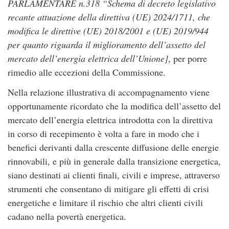
PARLAMENTARE n.318 “Schema di decreto legislativo
recante attuazione della direttiva (UE) 2024/1711, che
modifica le direttive (UE) 2018/2001 e (UE) 2019/944
per quanto riguarda il miglioramento dell’assetto del
mercato dell’energia elettrica dell’Unione]
, per porre
rimedio alle eccezioni della Commissione.
Nella relazione illustrativa di accompagnamento viene
opportunamente ricordato che la modifica dell’assetto del
mercato dell’energia elettrica introdotta con la direttiva
in corso di recepimento è volta a fare in modo che i
benefici derivanti dalla crescente diffusione delle energie
rinnovabili, e più in generale dalla transizione energetica,
siano destinati ai clienti finali, civili e imprese, attraverso
strumenti che consentano di mitigare gli effetti di crisi
energetiche e limitare il rischio che altri clienti civili
cadano nella povertà energetica.