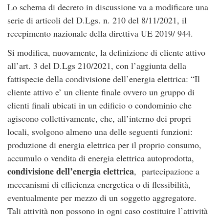
Lo schema di decreto in discussione va a modificare una
serie di articoli del D.Lgs. n. 210 del 8/11/2021, il
recepimento nazionale della direttiva UE 2019/ 944.
Si modifica, nuovamente, la definizione di cliente attivo
all’art. 3 del D.Lgs 210/2021, con l’aggiunta della
fattispecie della condivisione dell’energia elettrica: “Il
cliente attivo e’ un cliente finale ovvero un gruppo di
clienti finali ubicati in un edificio o condominio che
agiscono collettivamente, che, all’interno dei propri
locali, svolgono almeno una delle seguenti funzioni:
produzione di energia elettrica per il proprio consumo,
accumulo o vendita di energia elettrica autoprodotta,
condivisione dell’energia elettrica
, partecipazione a
meccanismi di efficienza energetica o di flessibilità,
eventualmente per mezzo di un soggetto aggregatore.
Tali attività non possono in ogni caso costituire l’attività