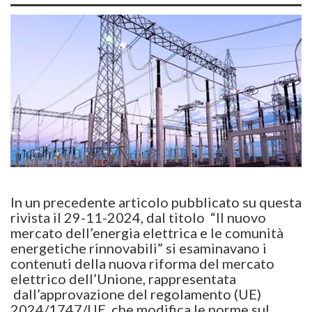
In un precedente articolo pubblicato su questa
rivista il 29-11-2024, dal titolo “Il nuovo
mercato dell’energia elettrica e le comunità
energetiche rinnovabili” si esaminavano i
contenuti della nuova riforma del mercato
elettrico dell’Unione, rappresentata
dall’approvazione del regolamento (UE)
2024/1747/UE, che modifica le norme sul