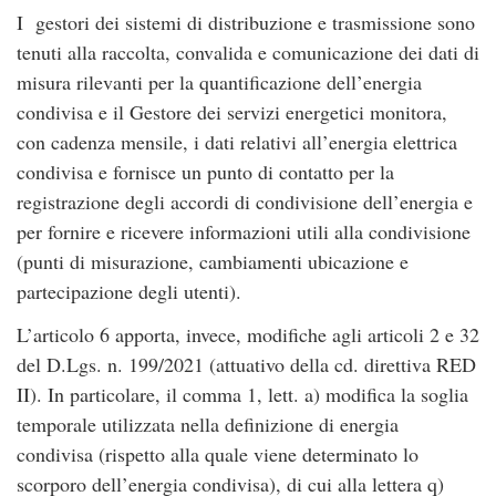
I gestori dei sistemi di distribuzione e trasmissione sono
tenuti alla raccolta, convalida e comunicazione dei dati di
misura rilevanti per la quantificazione dell’energia
condivisa e il Gestore dei servizi energetici monitora,
con cadenza mensile, i dati relativi all’energia elettrica
condivisa e fornisce un punto di contatto per la
registrazione degli accordi di condivisione dell’energia e
per fornire e ricevere informazioni utili alla condivisione
(punti di misurazione, cambiamenti ubicazione e
partecipazione degli utenti).
L’articolo 6 apporta, invece, modifiche agli articoli 2 e 32
del D.Lgs. n. 199/2021 (attuativo della cd. direttiva RED
II). In particolare, il comma 1, lett. a) modifica la soglia
temporale utilizzata nella definizione di energia
condivisa (rispetto alla quale viene determinato lo
scorporo dell’energia condivisa), di cui alla lettera q)