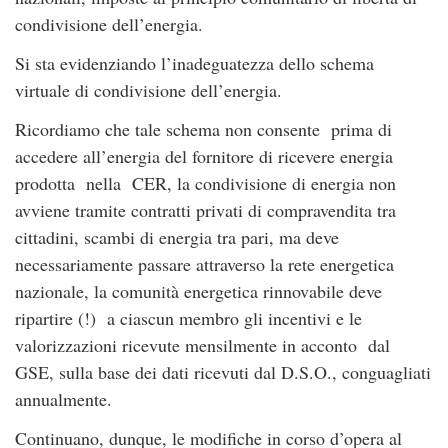
condivisione dell’energia.
Si sta evidenziando l’inadeguatezza dello schema
virtuale di condivisione dell’energia.
Ricordiamo che tale schema non consente prima di
accedere all’energia del fornitore di ricevere energia
prodotta nella CER, la condivisione di energia non
avviene tramite contratti privati di compravendita tra
cittadini, scambi di energia tra pari, ma deve
necessariamente passare attraverso la rete energetica
nazionale, la comunità energetica rinnovabile deve
ripartire (!) a ciascun membro gli incentivi e le
valorizzazioni ricevute mensilmente in acconto dal
GSE, sulla base dei dati ricevuti dal D.S.O., conguagliati
annualmente.
Continuano, dunque, le modifiche in corso d’opera al