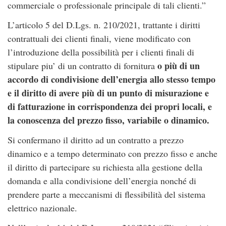
commerciale o professionale principale di tali clienti.”
L’articolo 5 del D.Lgs. n. 210/2021, trattante i diritti
contrattuali dei clienti finali, viene modificato con
l’introduzione della possibilità per i clienti finali di
o più di un
stipulare piu’ di un contratto di fornitura
accordo di condivisione dell’energia allo stesso tempo
e il diritto di avere più di un punto di misurazione e
di fatturazione in corrispondenza dei propri locali, e
la conoscenza del prezzo fisso, variabile o dinamico.
Si confermano il diritto ad un contratto a prezzo
dinamico e a tempo determinato con prezzo fisso e anche
il diritto di partecipare su richiesta alla gestione della
domanda e alla condivisione dell’energia nonché di
prendere parte a meccanismi di flessibilità del sistema
elettrico nazionale.