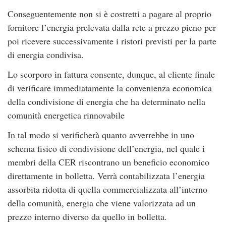
Conseguentemente non si è costretti a pagare al proprio
fornitore l’energia prelevata dalla rete a prezzo pieno per
poi ricevere successivamente i ristori previsti per la parte
di energia condivisa.
Lo scorporo in fattura consente, dunque, al cliente finale
di verificare immediatamente la convenienza economica
della condivisione di energia che ha determinato nella
comunità energetica rinnovabile
In tal modo si verificherà quanto avverrebbe in uno
schema fisico di condivisione dell’energia, nel quale i
membri della CER riscontrano un beneficio economico
direttamente in bolletta. Verrà contabilizzata l’energia
assorbita ridotta di quella commercializzata all’interno
della comunità, energia che viene valorizzata ad un
prezzo interno diverso da quello in bolletta.