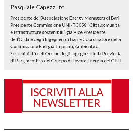
Pasquale Capezzuto
Presidente dell’Associazione Energy Managers di Bari,
Presidente Commissione UNI/TC058 “Citta’,comunita’
e infrastrutture sostenibili”, già Vice Presidente
dell’Ordine degli Ingegneri di Bari e Coordinatore della
Commissione Energia, Impianti, Ambiente e
Sostenibilità dell’Ordine degli Ingegneri della Provincia
di Bari, membro del Gruppo di Lavoro Energia del C.N.I.