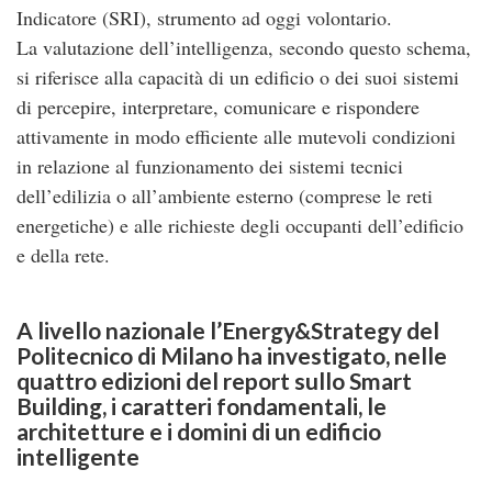
Indicatore (SRI), strumento ad oggi volontario.
La valutazione dell’intelligenza, secondo questo schema,
si riferisce alla capacità di un edificio o dei suoi sistemi
di percepire, interpretare, comunicare e rispondere
attivamente in modo efficiente alle mutevoli condizioni
in relazione al funzionamento dei sistemi tecnici
dell’edilizia o all’ambiente esterno (comprese le reti
energetiche) e alle richieste degli occupanti dell’edificio
e della rete.
A livello nazionale l’Energy&Strategy del
Politecnico di Milano ha investigato, nelle
quattro edizioni del report sullo Smart
Building, i caratteri fondamentali, le
architetture e i domini di un edificio
intelligente