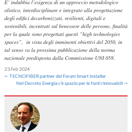
E’ indubbia l’esigenza di un approccio metodologico
olistico, interdisciplinare e integrato alla progettazione
degli edifici decarbonizzati, resilienti, digitali e
sostenibili, incentrati sul benessere delle persone, finalità
per la quale sono progettati questi ”high technologies
spaces”, in vista degli imminenti obiettivi del 2050, in
tal senso va la prossima pubblicazione della norma
nazionale predisposta dalla Commissione UNI 058.
23 Feb 2024
⇽ TECNOFIBER partner del Forum Smart Installer
Nel Decreto Energia c’è spazio per le fonti rinnovabili ⇾