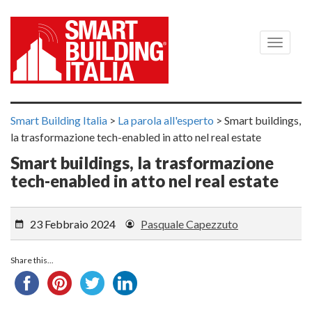
Menù
Smart Building Italia
>
La parola all'esperto
>
Smart buildings,
la trasformazione tech-enabled in atto nel real estate
Smart buildings, la trasformazione
tech-enabled in atto nel real estate
23 Febbraio 2024
Pasquale Capezzuto
Share this...