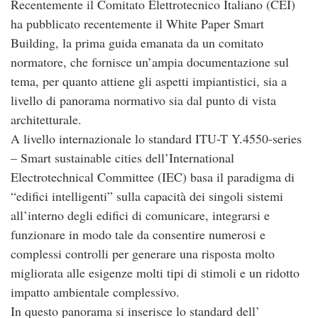
Recentemente il Comitato Elettrotecnico Italiano (CEI)
ha pubblicato recentemente il White Paper Smart
Building, la prima guida emanata da un comitato
normatore, che fornisce un’ampia documentazione sul
tema, per quanto attiene gli aspetti impiantistici, sia a
livello di panorama normativo sia dal punto di vista
architetturale.
A livello internazionale lo standard ITU-T Y.4550-series
– Smart sustainable cities dell’International
Electrotechnical Committee (IEC) basa il paradigma di
“edifici intelligenti” sulla capacità dei singoli sistemi
all’interno degli edifici di comunicare, integrarsi e
funzionare in modo tale da consentire numerosi e
complessi controlli per generare una risposta molto
migliorata alle esigenze molti tipi di stimoli e un ridotto
impatto ambientale complessivo.
In questo panorama si inserisce lo standard dell’