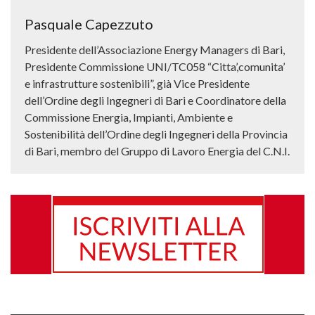
Pasquale Capezzuto
Presidente dell’Associazione Energy Managers di Bari,
Presidente Commissione UNI/TC058 “Citta’,comunita’
e infrastrutture sostenibili”, già Vice Presidente
dell’Ordine degli Ingegneri di Bari e Coordinatore della
Commissione Energia, Impianti, Ambiente e
Sostenibilità dell’Ordine degli Ingegneri della Provincia
di Bari, membro del Gruppo di Lavoro Energia del C.N.I.