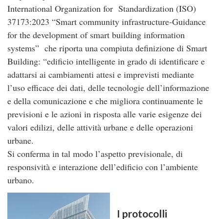
International Organization for Standardization (ISO)
37173:2023 “Smart community infrastructure-Guidance
for the development of smart building information
systems” che riporta una compiuta definizione di Smart
Building: “edificio intelligente in grado di identificare e
adattarsi ai cambiamenti attesi e imprevisti mediante
l’uso efficace dei dati, delle tecnologie dell’informazione
e della comunicazione e che migliora continuamente le
previsioni e le azioni in risposta alle varie esigenze dei
valori edilizi, delle attività urbane e delle operazioni
urbane.
Si conferma in tal modo l’aspetto previsionale, di
responsività e interazione dell’edificio con l’ambiente
urbano.
I protocolli