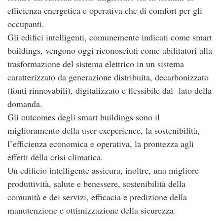
efficienza energetica e operativa che di comfort per gli
occupanti.
Gli edifici intelligenti, comunemente indicati come smart
buildings, vengono oggi riconosciuti come abilitatori alla
trasformazione del sistema elettrico in un sistema
caratterizzato da generazione distribuita, decarbonizzato
(fonti rinnovabili), digitalizzato e flessibile dal lato della
domanda.
Gli outcomes degli smart buildings sono il
miglioramento della user exeperience, la sostenibilità,
l’efficienza economica e operativa, la prontezza agli
effetti della crisi climatica.
Un edificio intelligente assicura, inoltre, una migliore
produttività, salute e benessere, sostenibilità della
comunità e dei servizi, efficacia e predizione della
manutenzione e ottimizzazione della sicurezza.