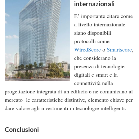
internazionali
E’ importante citare come
a livello internazionale
siano disponibili
protocolli come
WiredScore
o
Smartscore
,
che considerano la
presenza di tecnologie
digitali e smart e la
connettività nella
progettazione integrata di un edificio e ne comunicano al
mercato le caratteristiche distintive, elemento chiave per
dare valore agli investimenti in tecnologie intelligenti.
Conclusioni