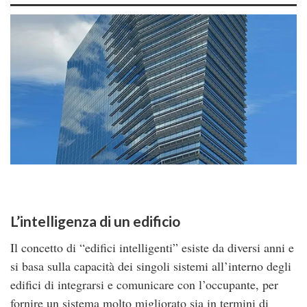
L’intelligenza di un edificio
Il concetto di “edifici intelligenti” esiste da diversi anni e
si basa sulla capacità dei singoli sistemi all’interno degli
edifici di integrarsi e comunicare con l’occupante, per
fornire un sistema molto migliorato sia in termini di